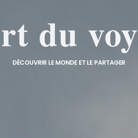
rt du vo
DÉCOUVRIR LE MONDE ET LE PARTAGER