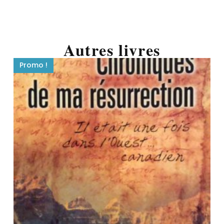
Autres livres
Promo !