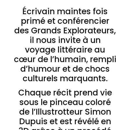
Écrivain maintes fois
primé et conférencier
des Grands Explorateurs,
il nous invite à un
voyage littéraire au
cœur de l’humain, rempli
d’humour et de chocs
culturels marquants.
Chaque récit prend vie
sous le pinceau coloré
de l’Illustrotteur Simon
Dupuis et est révélé en