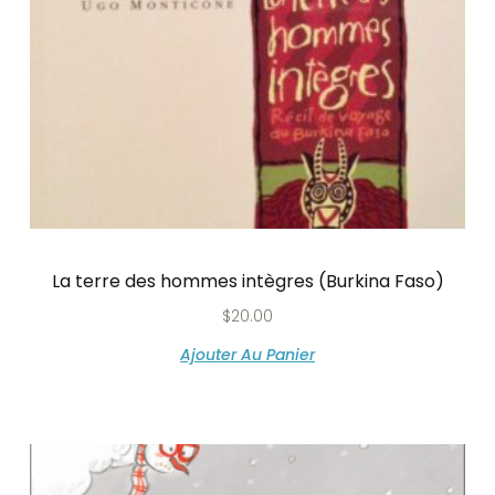
La terre des hommes intègres (Burkina Faso)
$
20.00
Ajouter Au Panier