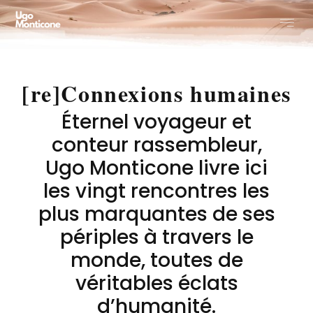
[re]Connexions humaines
Éternel voyageur et
conteur rassembleur,
Ugo Monticone livre ici
les vingt rencontres les
plus marquantes de ses
périples à travers le
monde, toutes de
véritables éclats
d’humanité.