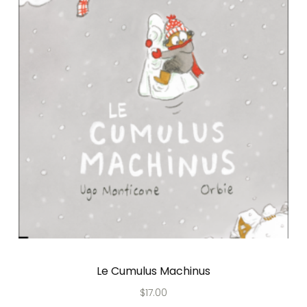
Le Cumulus Machinus
$
17.00