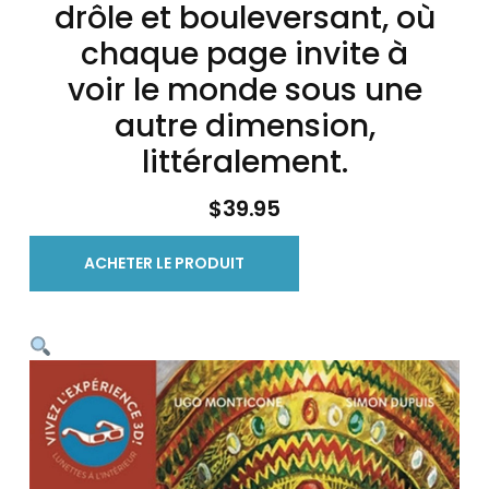
drôle et bouleversant, où
chaque page invite à
voir le monde sous une
autre dimension,
littéralement.
$
39.95
ACHETER LE PRODUIT