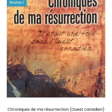
Promo !
Chroniques de ma résurrection (Ouest canadien)