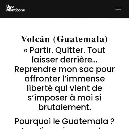
Volcán (Guatemala)
« Partir. Quitter. Tout
laisser derrière…
Reprendre mon sac pour
affronter l’immense
liberté qui vient de
s’imposer à moi si
brutalement.
Pourquoi le Guatemala ?