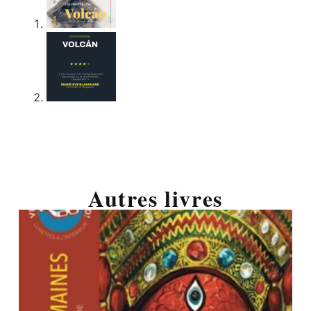
Autres livres