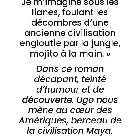
Je m’imagine sous les
lianes, foulant les
décombres d’une
ancienne civilisation
engloutie par la jungle,
mojito à la main. »
Dans ce roman
décapant, teinté
d’humour et de
découverte, Ugo nous
mène au cœur des
Amériques, berceau de
la civilisation Maya.