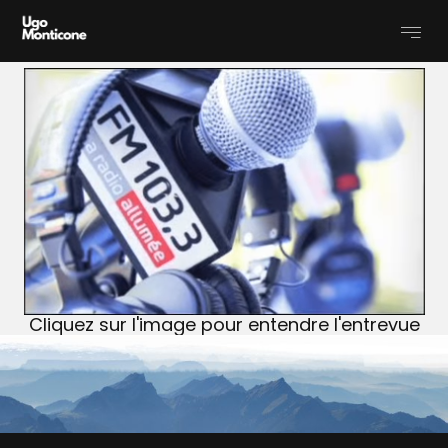
Ajoutez votre titre ici
Ajoutez votre titre ici
Cliquez sur l'image pour entendre l'entrevue