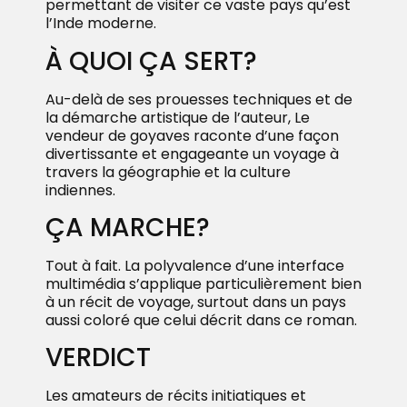
permettant de visiter ce vaste pays qu’est
l’Inde moderne.
À QUOI ÇA SERT?
Au-delà de ses prouesses techniques et de
la démarche artistique de l’auteur, Le
vendeur de goyaves raconte d’une façon
divertissante et engageante un voyage à
travers la géographie et la culture
indiennes.
ÇA MARCHE?
Tout à fait. La polyvalence d’une interface
multimédia s’applique particulièrement bien
à un récit de voyage, surtout dans un pays
aussi coloré que celui décrit dans ce roman.
VERDICT
Les amateurs de récits initiatiques et