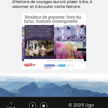
d’histoire de voyages auront plaisir à lire, à
visionner et à écouter cette histoire.
© 2025 Ugo